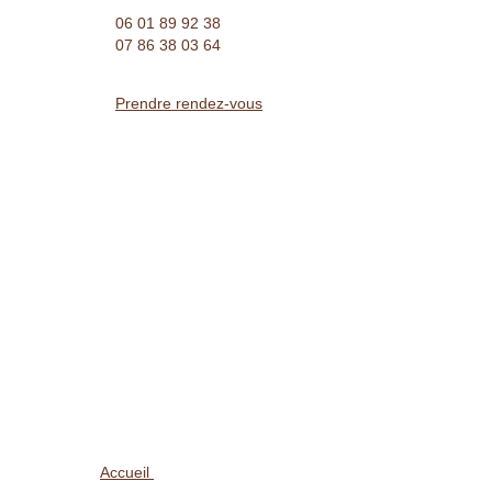
06 01 89 92 38 
07 86 38 03 64
Prendre rendez-vous
Accueil 