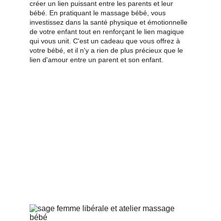
créer un lien puissant entre les parents et leur 
bébé. En pratiquant le massage bébé, vous 
investissez dans la santé physique et émotionnelle 
de votre enfant tout en renforçant le lien magique 
qui vous unit. C'est un cadeau que vous offrez à 
votre bébé, et il n'y a rien de plus précieux que le 
lien d'amour entre un parent et son enfant.