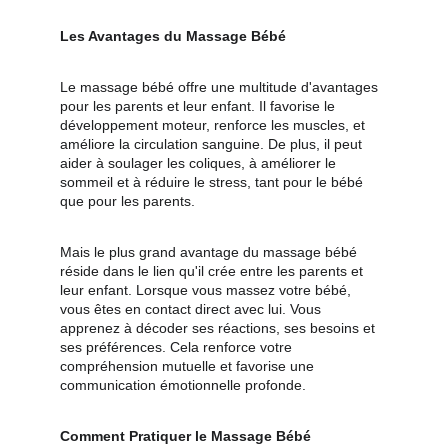
Les Avantages du Massage Bébé
Le massage bébé offre une multitude d'avantages 
pour les parents et leur enfant. Il favorise le 
développement moteur, renforce les muscles, et 
améliore la circulation sanguine. De plus, il peut 
aider à soulager les coliques, à améliorer le 
sommeil et à réduire le stress, tant pour le bébé 
que pour les parents.
Mais le plus grand avantage du massage bébé 
réside dans le lien qu'il crée entre les parents et 
leur enfant. Lorsque vous massez votre bébé, 
vous êtes en contact direct avec lui. Vous 
apprenez à décoder ses réactions, ses besoins et 
ses préférences. Cela renforce votre 
compréhension mutuelle et favorise une 
communication émotionnelle profonde.
Comment Pratiquer le Massage Bébé