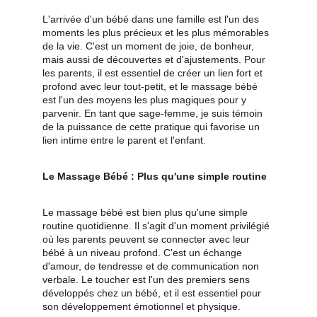
L'arrivée d'un bébé dans une famille est l'un des 
moments les plus précieux et les plus mémorables 
de la vie. C'est un moment de joie, de bonheur, 
mais aussi de découvertes et d'ajustements. Pour 
les parents, il est essentiel de créer un lien fort et 
profond avec leur tout-petit, et le massage bébé 
est l'un des moyens les plus magiques pour y 
parvenir. En tant que sage-femme, je suis témoin 
de la puissance de cette pratique qui favorise un 
lien intime entre le parent et l'enfant.
Le Massage Bébé : Plus qu'une simple routine
Le massage bébé est bien plus qu'une simple 
routine quotidienne. Il s'agit d'un moment privilégié 
où les parents peuvent se connecter avec leur 
bébé à un niveau profond. C'est un échange 
d'amour, de tendresse et de communication non 
verbale. Le toucher est l'un des premiers sens 
développés chez un bébé, et il est essentiel pour 
son développement émotionnel et physique.