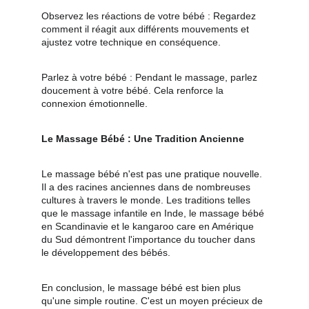
Observez les réactions de votre bébé : Regardez 
comment il réagit aux différents mouvements et 
ajustez votre technique en conséquence.
Parlez à votre bébé : Pendant le massage, parlez 
doucement à votre bébé. Cela renforce la 
connexion émotionnelle.
Le Massage Bébé : Une Tradition Ancienne
Le massage bébé n'est pas une pratique nouvelle. 
Il a des racines anciennes dans de nombreuses 
cultures à travers le monde. Les traditions telles 
que le massage infantile en Inde, le massage bébé 
en Scandinavie et le kangaroo care en Amérique 
du Sud démontrent l'importance du toucher dans 
le développement des bébés.
En conclusion, le massage bébé est bien plus 
qu'une simple routine. C'est un moyen précieux de 