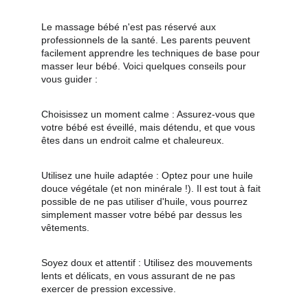
Le massage bébé n'est pas réservé aux 
professionnels de la santé. Les parents peuvent 
facilement apprendre les techniques de base pour 
masser leur bébé. Voici quelques conseils pour 
vous guider :
Choisissez un moment calme : Assurez-vous que 
votre bébé est éveillé, mais détendu, et que vous 
êtes dans un endroit calme et chaleureux.
Utilisez une huile adaptée : Optez pour une huile 
douce végétale (et non minérale !). Il est tout à fait 
possible de ne pas utiliser d'huile, vous pourrez 
simplement masser votre bébé par dessus les 
vêtements.
Soyez doux et attentif : Utilisez des mouvements 
lents et délicats, en vous assurant de ne pas 
exercer de pression excessive.